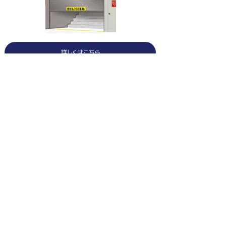
詳しくはこちら
取り組み5
子どもの安全に配慮したシャッター
（スクリーンセーバー）
詳しくはこちら