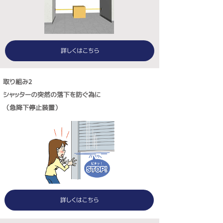
詳しくはこちら
取り組み2
シャッターの突然の落下を防ぐ為に
（急降下停止装置）
詳しくはこちら