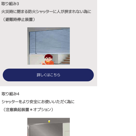
取り組み3
火災時に閉まる防火シャッターに人が挟まれない為に
（避難時停止装置）
詳しくはこちら
取り組み4
シャッターをより安全にお使いいただく為に
（注意喚起装置＊オプション）